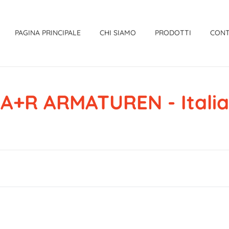
PAGINA PRINCIPALE
CHI SIAMO
PRODOTTI
CONT
A+R ARMATUREN - Italia