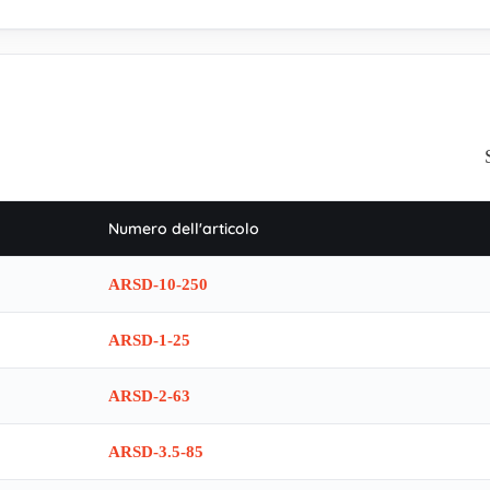
Numero dell'articolo
ARSD-10-250
ARSD-1-25
ARSD-2-63
ARSD-3.5-85