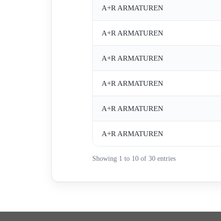
A+R ARMATUREN
A+R ARMATUREN
A+R ARMATUREN
A+R ARMATUREN
A+R ARMATUREN
A+R ARMATUREN
Showing 1 to 10 of 30 entries