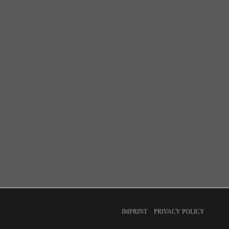
IMPRINT
PRIVACY POLICY