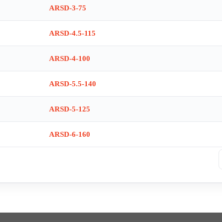
ARSD-3-75
ARSD-4.5-115
ARSD-4-100
ARSD-5.5-140
ARSD-5-125
ARSD-6-160