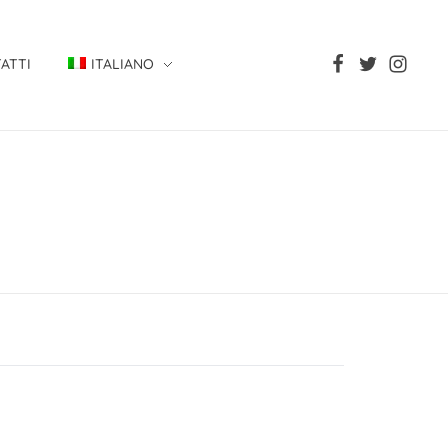
ATTI
ITALIANO