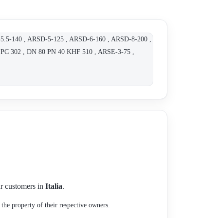
.5-140 , ARSD-5-125 , ARSD-6-160 , ARSD-8-200 ,
, PC 302 , DN 80 PN 40 KHF 510 , ARSE-3-75 ,
our customers in
Italia
.
the property of their respective owners.