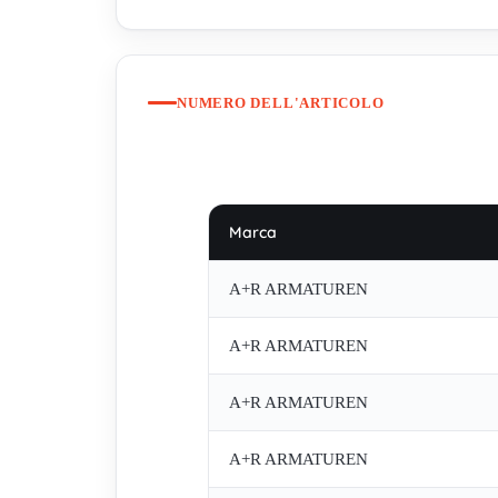
NUMERO DELL'ARTICOLO
Marca
A+R ARMATUREN
A+R ARMATUREN
A+R ARMATUREN
A+R ARMATUREN