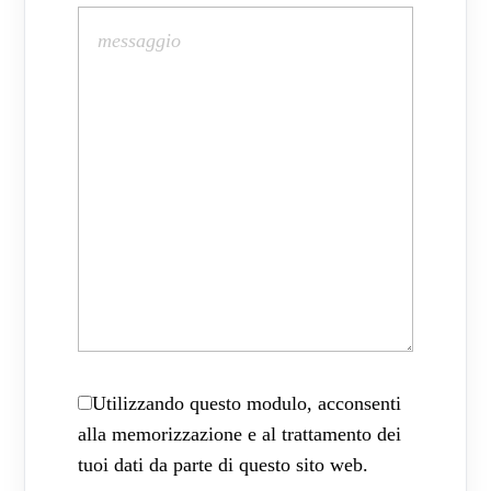
Utilizzando questo modulo, acconsenti
alla memorizzazione e al trattamento dei
tuoi dati da parte di questo sito web.