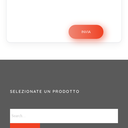
SELEZIONATE UN PRODOTTO