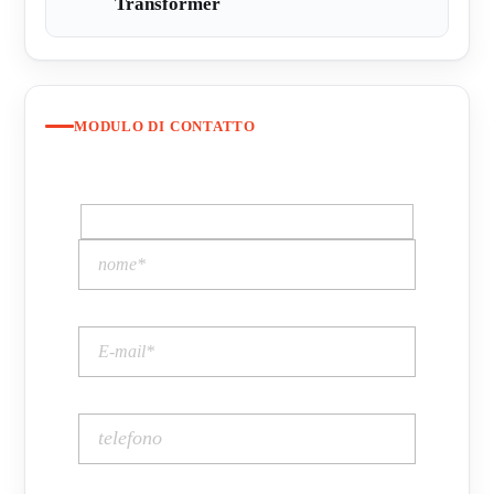
Transformer
MODULO DI CONTATTO