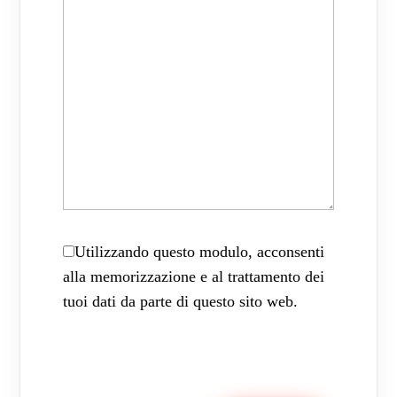
Utilizzando questo modulo, acconsenti
alla memorizzazione e al trattamento dei
tuoi dati da parte di questo sito web.