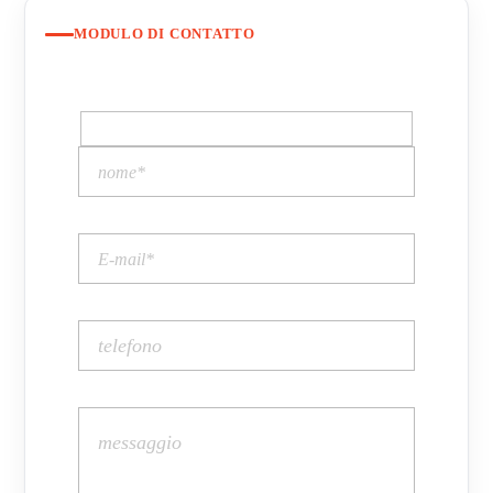
MODULO DI CONTATTO