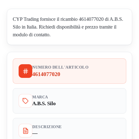
CYP Trading fornisce il ricambio 4614077020 di A.B.S.
Silo in Italia. Richiedi disponibilità e prezzo tramite il
modulo di contatto.
NUMERO DELL'ARTICOLO
4614077020
MARCA
A.B.S. Silo
DESCRIZIONE
—