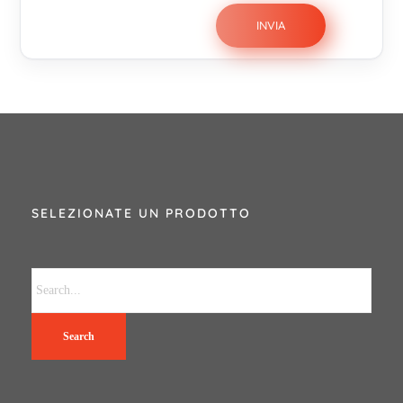
SELEZIONATE UN PRODOTTO
Search