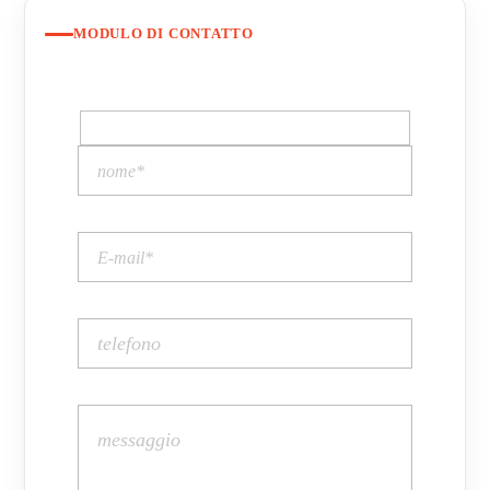
MODULO DI CONTATTO