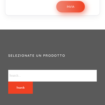
SELEZIONATE UN PRODOTTO
Search