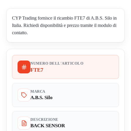
CYP Trading fornisce il ricambio FTE7 di A.B.S. Silo in
Italia. Richiedi disponibilità e prezzo tramite il modulo di
contatto.
NUMERO DELL'ARTICOLO
FTE7
MARCA
A.B.S. Silo
DESCRIZIONE
BACK SENSOR