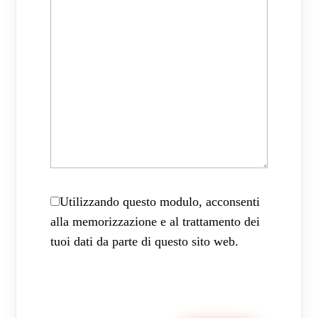
Utilizzando questo modulo, acconsenti
alla memorizzazione e al trattamento dei
tuoi dati da parte di questo sito web.