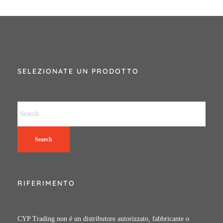
SELEZIONATE UN PRODOTTO
Search
RIFERIMENTO
CYP Trading non é un distributore autorizzato, fabbricante o