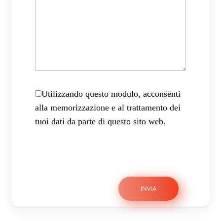
Utilizzando questo modulo, acconsenti
alla memorizzazione e al trattamento dei
tuoi dati da parte di questo sito web.