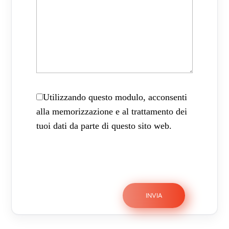
Utilizzando questo modulo, acconsenti
alla memorizzazione e al trattamento dei
tuoi dati da parte di questo sito web.