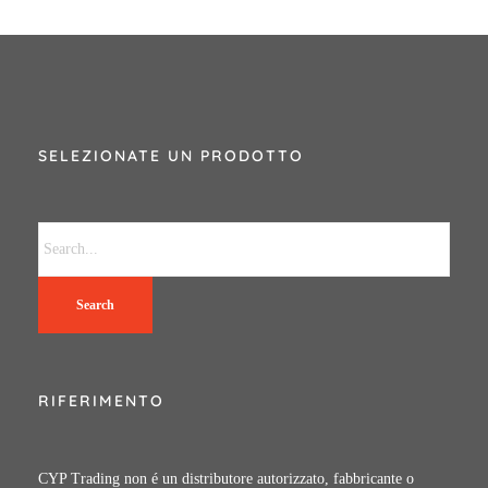
SELEZIONATE UN PRODOTTO
Search
RIFERIMENTO
CYP Trading non é un distributore autorizzato, fabbricante o