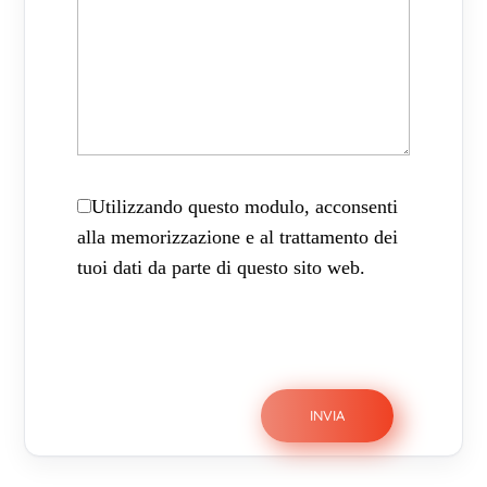
Utilizzando questo modulo, acconsenti
alla memorizzazione e al trattamento dei
tuoi dati da parte di questo sito web.