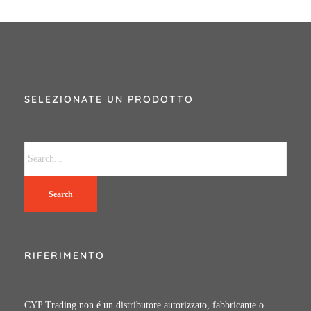
SELEZIONATE UN PRODOTTO
Search
RIFERIMENTO
CYP Trading non é un distributore autorizzato, fabbricante o