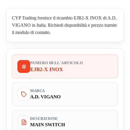
CYP Trading fornisce il ricambio EJB2-X INOX di A.D.
VIGANO in Italia. Richiedi disponibilità e prezzo tramite
il modulo di contatto.
NUMERO DELL'ARTICOLO
EJB2-X INOX
MARCA
A.D. VIGANO
DESCRIZIONE
MAIN SWITCH