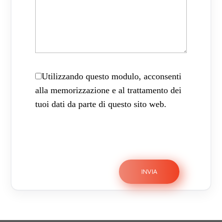
Utilizzando questo modulo, acconsenti
alla memorizzazione e al trattamento dei
tuoi dati da parte di questo sito web.