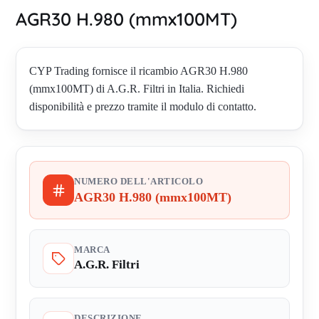
AGR30 H.980 (mmx100MT)
CYP Trading fornisce il ricambio AGR30 H.980
(mmx100MT) di A.G.R. Filtri in Italia. Richiedi
disponibilità e prezzo tramite il modulo di contatto.
NUMERO DELL'ARTICOLO
AGR30 H.980 (mmx100MT)
MARCA
A.G.R. Filtri
DESCRIZIONE