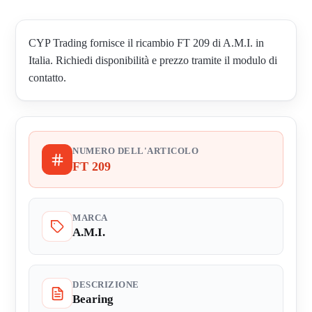
CYP Trading fornisce il ricambio FT 209 di A.M.I. in
Italia. Richiedi disponibilità e prezzo tramite il modulo di
contatto.
NUMERO DELL'ARTICOLO
FT 209
MARCA
A.M.I.
DESCRIZIONE
Bearing