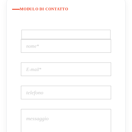
MODULO DI CONTATTO