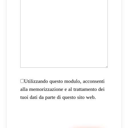
Utilizzando questo modulo, acconsenti
alla memorizzazione e al trattamento dei
tuoi dati da parte di questo sito web.