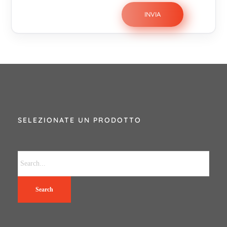
SELEZIONATE UN PRODOTTO
Search