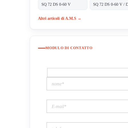
SQ 72 DS 0-60 V
SQ 72 DS 0-60 V / 
Altri articoli di A.M.S →
MODULO DI CONTATTO