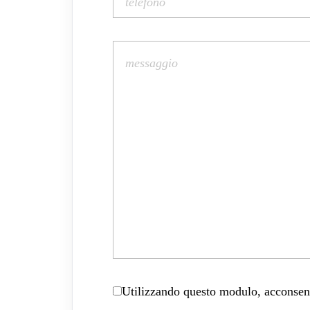
Utilizzando questo modulo, acconsenti