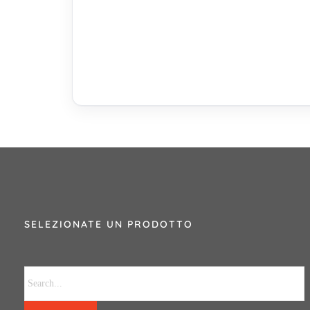
SELEZIONATE UN PRODOTTO