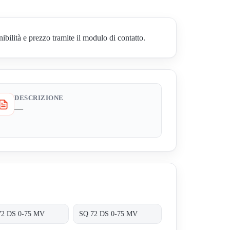
lità e prezzo tramite il modulo di contatto.
DESCRIZIONE
—
72 DS 0-75 MV
SQ 72 DS 0-75 MV