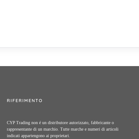
RIFERIMENTO
CYP Trading non é un distributore autorizzato, fabbricante o
rappresentante di un marchio. Tutte marche e numeri di articoli
indicati appartengono ai proprietari.