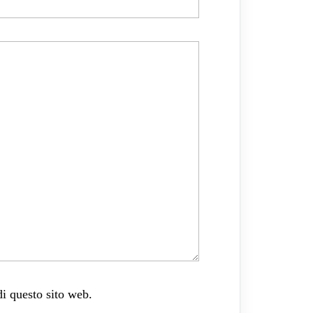
di questo sito web.