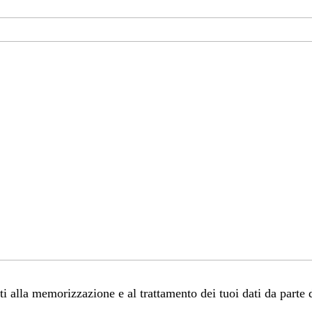
 alla memorizzazione e al trattamento dei tuoi dati da parte 