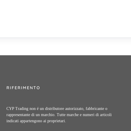
RIFERIMENTO
CYP Trading non é un distributore autorizzato, fabbricante o
rappresentante di un marchio. Tutte marche e numeri di articoli
indicati appartengono ai proprietari.