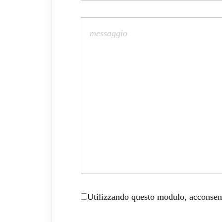
Utilizzando questo modulo, acconsenti