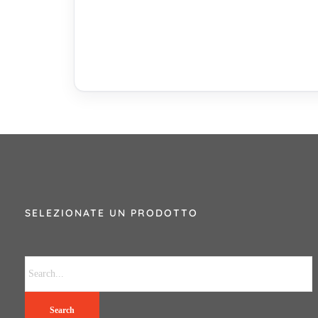
SELEZIONATE UN PRODOTTO
Search