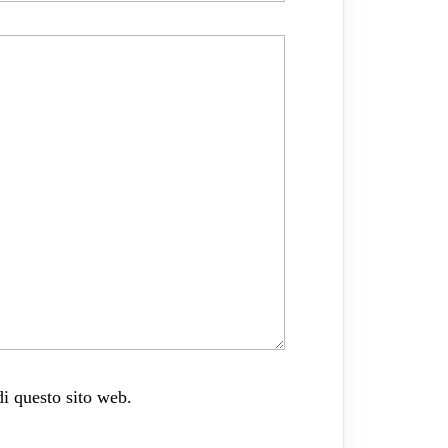
di questo sito web.