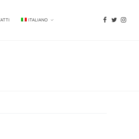
ATTI
ITALIANO