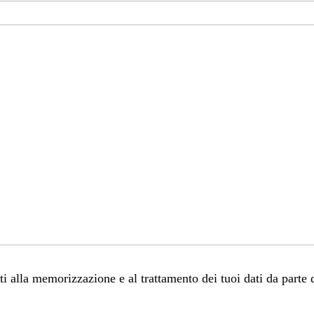
 alla memorizzazione e al trattamento dei tuoi dati da parte 