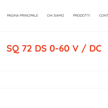
PAGINA PRINCIPALE
CHI SIAMO
PRODOTTI
CONT
SQ 72 DS 0-60 V / DC