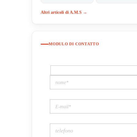
Altri articoli di A.M.S →
MODULO DI CONTATTO