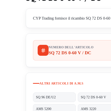
CYP Trading fornisce il ricambio SQ 72 DS 0-60 V 
NUMERO DELL'ARTICOLO
SQ 72 DS 0-60 V / DC
ALTRI ARTICOLI DI A.M.S
SQ 96 DE/U2
SQ 72 DS 0-60 V
AMS 5200
AMS 3220