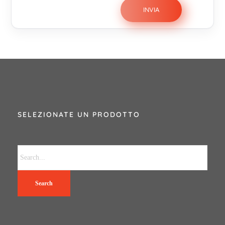
SELEZIONATE UN PRODOTTO
Search