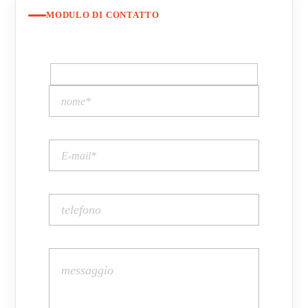
MODULO DI CONTATTO