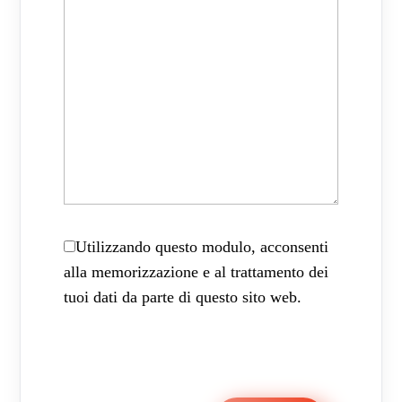
Utilizzando questo modulo, acconsenti
alla memorizzazione e al trattamento dei
tuoi dati da parte di questo sito web.