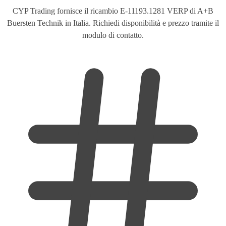
CYP Trading fornisce il ricambio E-11193.1281 VERP di A+B
Buersten Technik in Italia. Richiedi disponibilità e prezzo tramite il
modulo di contatto.