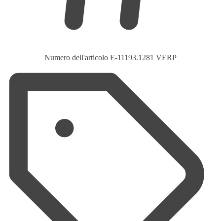
Numero dell'articolo
E-11193.1281 VERP