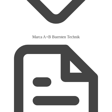
Marca
A+B Buersten Technik