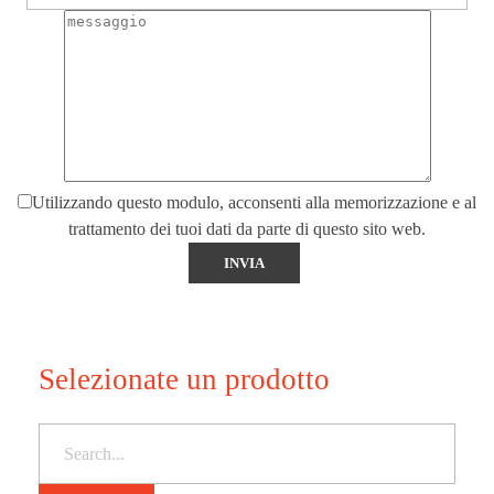
Utilizzando questo modulo, acconsenti alla memorizzazione e al
trattamento dei tuoi dati da parte di questo sito web.
Selezionate un prodotto