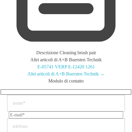
Descrizione
Cleaning brush pair
Altri articoli di A+B Buersten Technik
E-05741 VERP
E-12420 1261
Altri articoli di A+B Buersten Technik →
Modulo di contatto