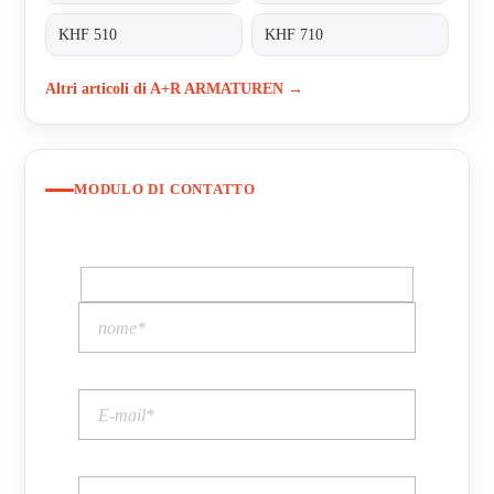
KHF 510
KHF 710
Altri articoli di A+R ARMATUREN →
MODULO DI CONTATTO