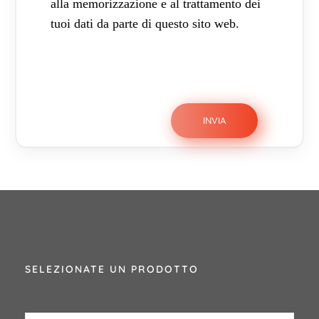
alla memorizzazione e al trattamento dei
tuoi dati da parte di questo sito web.
SELEZIONATE UN PRODOTTO