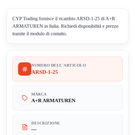
CYP Trading fornisce il ricambio ARSD-1-25 di A+R
ARMATUREN in Italia. Richiedi disponibilità e prezzo
tramite il modulo di contatto.
NUMERO DELL'ARTICOLO
ARSD-1-25
MARCA
A+R ARMATUREN
DESCRIZIONE
—