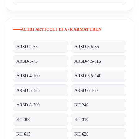
ALTRI ARTICOLI DI A+R ARMATUREN
ARSD-2-63
ARSD-3.5-85
ARSD-3-75
ARSD-4.5-115
ARSD-4-100
ARSD-5.5-140
ARSD-5-125
ARSD-6-160
ARSD-8-200
KH 240
KH 300
KH 310
KH 615
KH 620