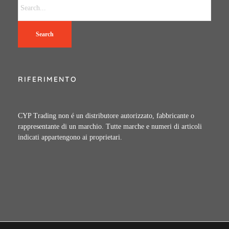
Search
RIFERIMENTO
CYP Trading non é un distributore autorizzato, fabbricante o
rappresentante di un marchio. Tutte marche e numeri di articoli
indicati appartengono ai proprietari.