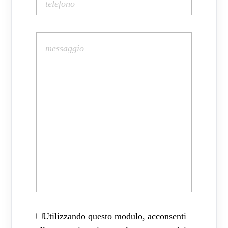
Utilizzando questo modulo, acconsenti