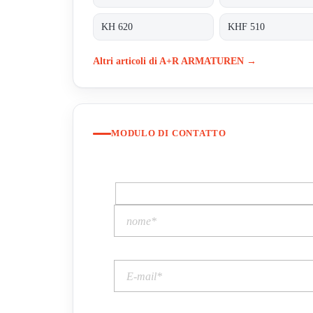
KH 620
KHF 510
Altri articoli di A+R ARMATUREN →
MODULO DI CONTATTO