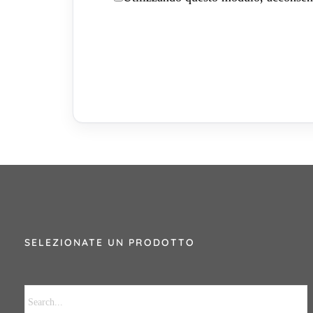
SELEZIONATE UN PRODOTTO