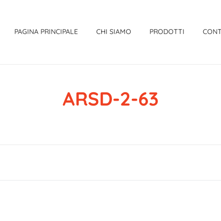
PAGINA PRINCIPALE
CHI SIAMO
PRODOTTI
CONT
ARSD-2-63