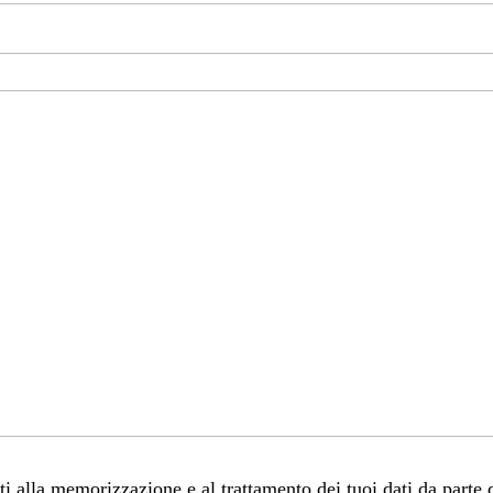
 alla memorizzazione e al trattamento dei tuoi dati da parte 