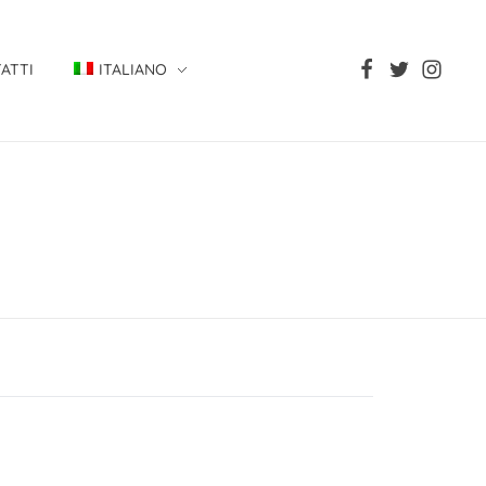
ATTI
ITALIANO