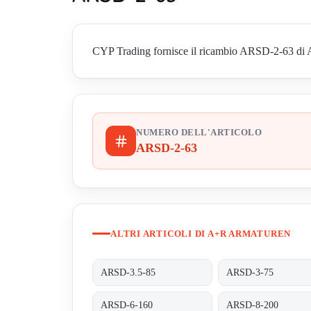
CYP Trading fornisce il ricambio ARSD-2-63 di A
NUMERO DELL'ARTICOLO
ARSD-2-63
ALTRI ARTICOLI DI A+R ARMATUREN
ARSD-3.5-85
ARSD-3-75
ARSD-6-160
ARSD-8-200