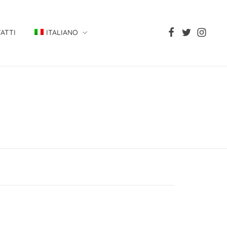
ATTI
ITALIANO