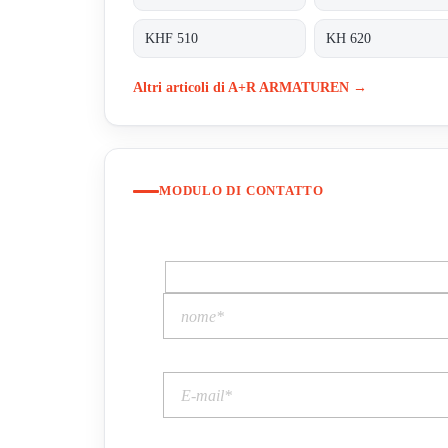
KHF 510
KH 620
Altri articoli di A+R ARMATUREN →
MODULO DI CONTATTO