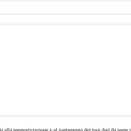
 alla memorizzazione e al trattamento dei tuoi dati da parte 