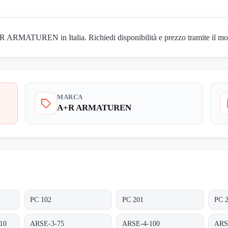
 ARMATUREN in Italia. Richiedi disponibilità e prezzo tramite il mod
MARCA
A+R ARMATUREN
PC 102
PC 201
PC 
10
ARSE-3-75
ARSE-4-100
ARS