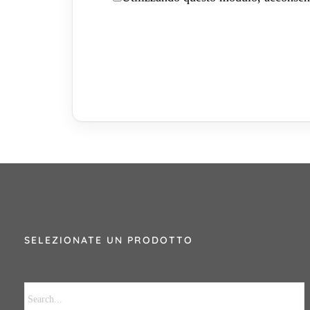
SELEZIONATE UN PRODOTTO