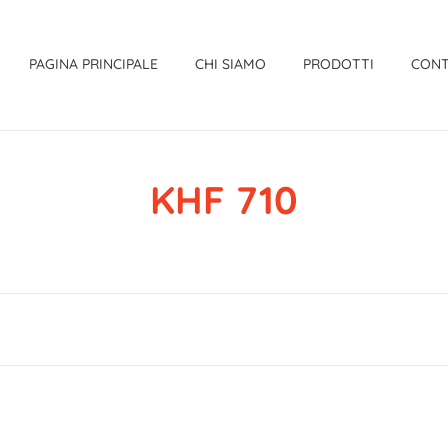
PAGINA PRINCIPALE
CHI SIAMO
PRODOTTI
CONT
KHF 710