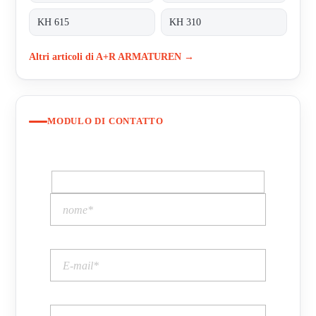
KH 615
KH 310
Altri articoli di A+R ARMATUREN →
MODULO DI CONTATTO