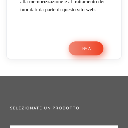
alla memorizzazione e al trattamento dei
tuoi dati da parte di questo sito web.
SELEZIONATE UN PRODOTTO