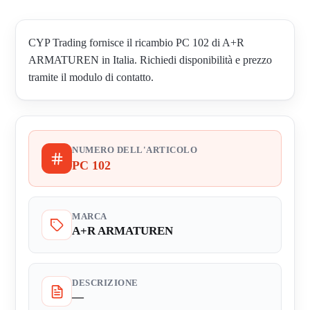
CYP Trading fornisce il ricambio PC 102 di A+R
ARMATUREN in Italia. Richiedi disponibilità e prezzo
tramite il modulo di contatto.
NUMERO DELL'ARTICOLO
PC 102
MARCA
A+R ARMATUREN
DESCRIZIONE
—