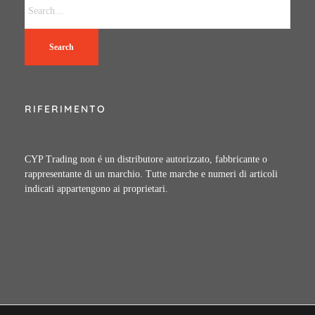
Search
RIFERIMENTO
CYP Trading non é un distributore autorizzato, fabbricante o
rappresentante di un marchio. Tutte marche e numeri di articoli
indicati appartengono ai proprietari.