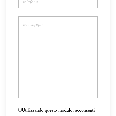
Utilizzando questo modulo, acconsenti