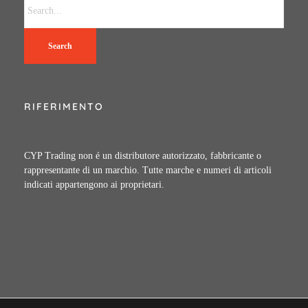
Search
RIFERIMENTO
CYP Trading non é un distributore autorizzato, fabbricante o
rappresentante di un marchio. Tutte marche e numeri di articoli
indicati appartengono ai proprietari.