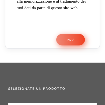
alla memorizzazione e al trattamento dei
tuoi dati da parte di questo sito web.
SELEZIONATE UN PRODOTTO