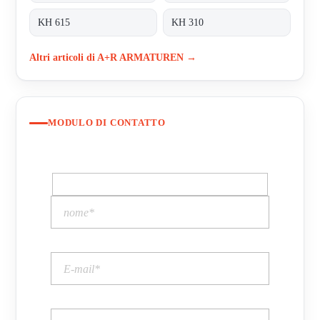
KH 615
KH 310
Altri articoli di A+R ARMATUREN →
MODULO DI CONTATTO