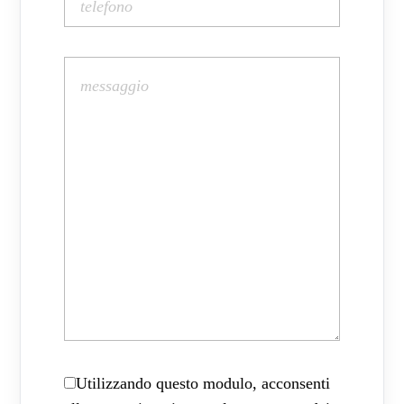
Utilizzando questo modulo, acconsenti