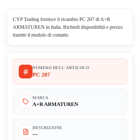
CYP Trading fornisce il ricambio PC 207 di A+R
ARMATUREN in Italia. Richiedi disponibilità e prezzo
tramite il modulo di contatto.
NUMERO DELL'ARTICOLO
PC 207
MARCA
A+R ARMATUREN
DESCRIZIONE
—