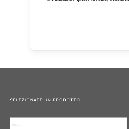
SELEZIONATE UN PRODOTTO