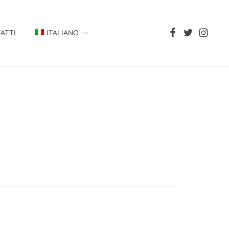
ATTI
ITALIANO