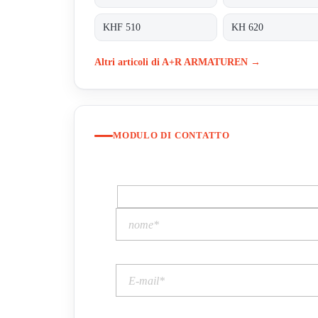
KHF 510
KH 620
Altri articoli di A+R ARMATUREN →
MODULO DI CONTATTO