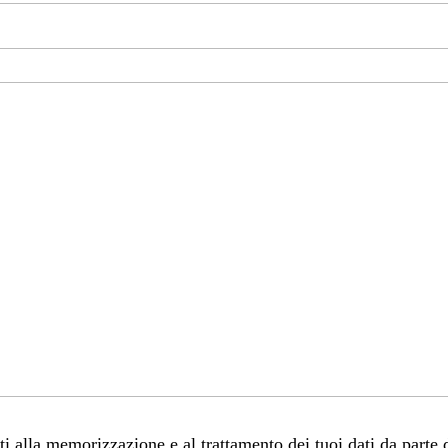
 alla memorizzazione e al trattamento dei tuoi dati da parte 