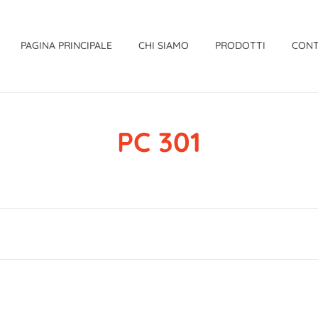
PAGINA PRINCIPALE
CHI SIAMO
PRODOTTI
CONT
PC 301