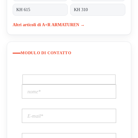
KH 615
KH 310
Altri articoli di A+R ARMATUREN →
MODULO DI CONTATTO