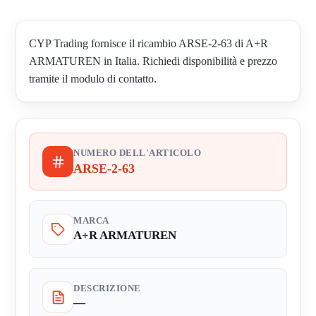
CYP Trading fornisce il ricambio ARSE-2-63 di A+R
ARMATUREN in Italia. Richiedi disponibilità e prezzo
tramite il modulo di contatto.
NUMERO DELL'ARTICOLO
ARSE-2-63
MARCA
A+R ARMATUREN
DESCRIZIONE
—