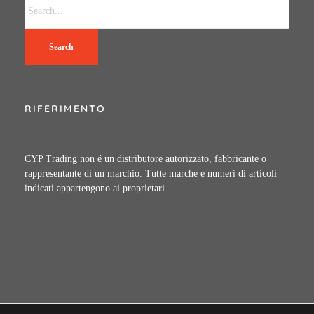
Search
RIFERIMENTO
CYP Trading non é un distributore autorizzato, fabbricante o
rappresentante di un marchio. Tutte marche e numeri di articoli
indicati appartengono ai proprietari.