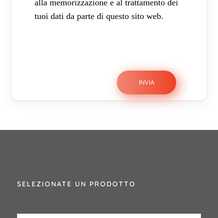
alla memorizzazione e al trattamento dei
tuoi dati da parte di questo sito web.
SELEZIONATE UN PRODOTTO