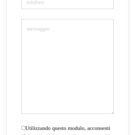
Utilizzando questo modulo, acconsenti