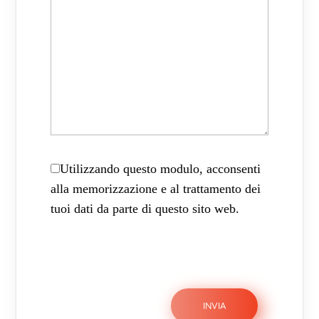
Utilizzando questo modulo, acconsenti
alla memorizzazione e al trattamento dei
tuoi dati da parte di questo sito web.