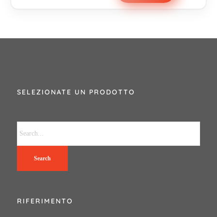
SELEZIONATE UN PRODOTTO
Search
RIFERIMENTO