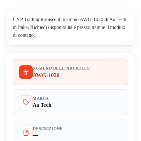
CYP Trading fornisce il ricambio AWG-1020 di Aa Tech
in Italia. Richiedi disponibilità e prezzo tramite il modulo
di contatto.
NUMERO DELL'ARTICOLO
AWG-1020
MARCA
Aa Tech
DESCRIZIONE
—