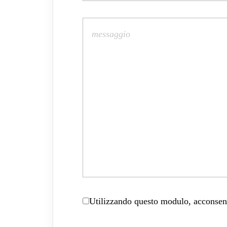
Utilizzando questo modulo, acconsenti