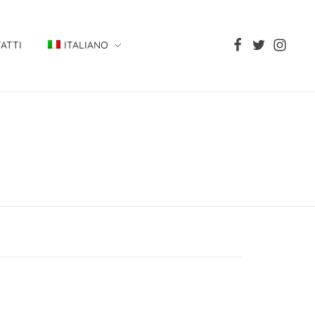
ATTI
ITALIANO