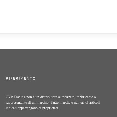
RIFERIMENTO
CYP Trading non é un distributore autorizzato, fabbricante o
rappresentante di un marchio. Tutte marche e numeri di articoli
indicati appartengono ai proprietari.