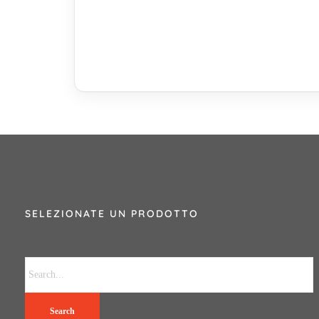
SELEZIONATE UN PRODOTTO
Search