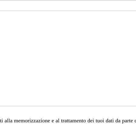
 alla memorizzazione e al trattamento dei tuoi dati da parte 