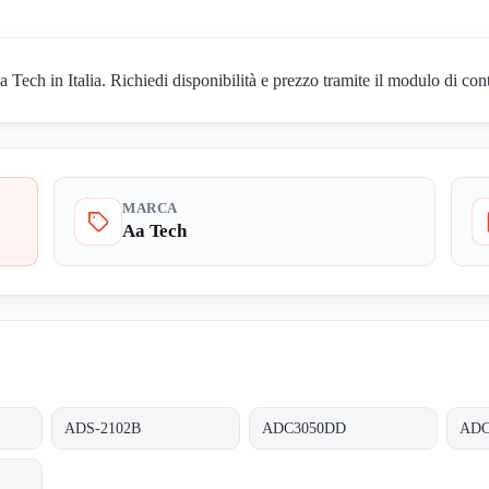
ch in Italia. Richiedi disponibilità e prezzo tramite il modulo di cont
MARCA
Aa Tech
ADS-2102B
ADC3050DD
ADC