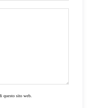
di questo sito web.