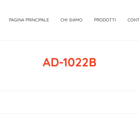
PAGINA PRINCIPALE
CHI SIAMO
PRODOTTI
CONT
AD-1022B