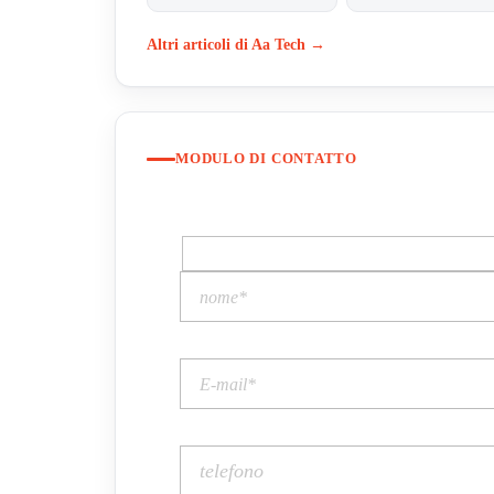
Altri articoli di Aa Tech →
MODULO DI CONTATTO