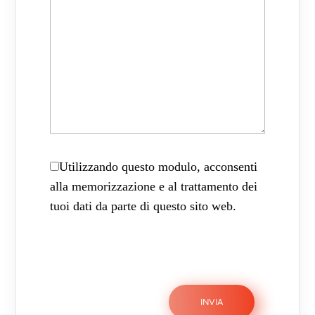
Utilizzando questo modulo, acconsenti
alla memorizzazione e al trattamento dei
tuoi dati da parte di questo sito web.