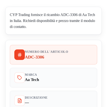
CYP Trading fornisce il ricambio ADC-3306 di Aa Tech
in Italia. Richiedi disponibilità e prezzo tramite il modulo
di contatto.
NUMERO DELL'ARTICOLO
ADC-3306
MARCA
Aa Tech
DESCRIZIONE
—