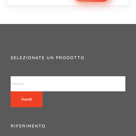
SELEZIONATE UN PRODOTTO
Search
RIFERIMENTO