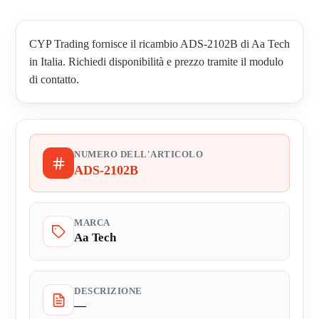
CYP Trading fornisce il ricambio ADS-2102B di Aa Tech
in Italia. Richiedi disponibilità e prezzo tramite il modulo
di contatto.
NUMERO DELL'ARTICOLO
ADS-2102B
MARCA
Aa Tech
DESCRIZIONE
—