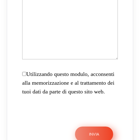
Utilizzando questo modulo, acconsenti
alla memorizzazione e al trattamento dei
tuoi dati da parte di questo sito web.