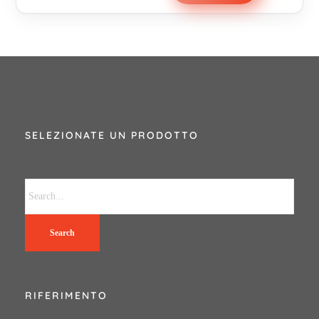
SELEZIONATE UN PRODOTTO
Search
RIFERIMENTO