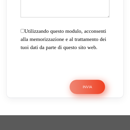
Utilizzando questo modulo, acconsenti
alla memorizzazione e al trattamento dei
tuoi dati da parte di questo sito web.