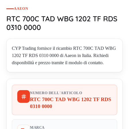
AAEON
RTC 700C TAD WBG 1202 TF RDS
0310 0000
CYP Trading fornisce il ricambio RTC 700C TAD WBG
1202 TF RDS 0310 0000 di Aaeon in Italia. Richiedi
disponibilità e prezzo tramite il modulo di contatto.
NUMERO DELL'ARTICOLO
RTC 700C TAD WBG 1202 TF RDS
0310 0000
MARCA