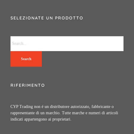
SELEZIONATE UN PRODOTTO
Search
RIFERIMENTO
CYP Trading non é un distributore autorizzato, fabbricante o
rappresentante di un marchio. Tutte marche e numeri di articoli
indicati appartengono ai proprietari.