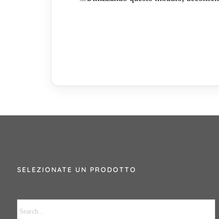
SELEZIONATE UN PRODOTTO