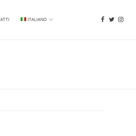
ATTI
ITALIANO