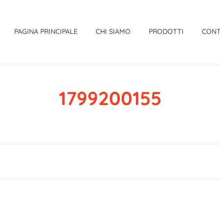
PAGINA PRINCIPALE
CHI SIAMO
PRODOTTI
CONT
1799200155