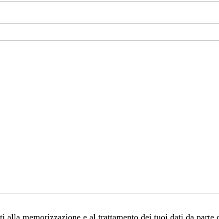
 alla memorizzazione e al trattamento dei tuoi dati da parte 