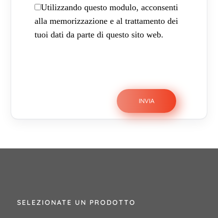
Utilizzando questo modulo, acconsenti
alla memorizzazione e al trattamento dei
tuoi dati da parte di questo sito web.
SELEZIONATE UN PRODOTTO