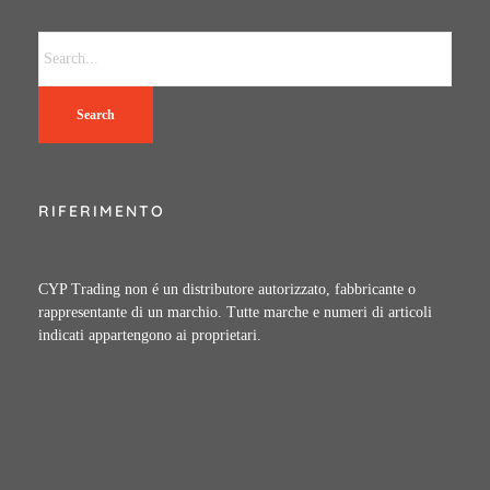
Search
RIFERIMENTO
CYP Trading non é un distributore autorizzato, fabbricante o
rappresentante di un marchio. Tutte marche e numeri di articoli
indicati appartengono ai proprietari.