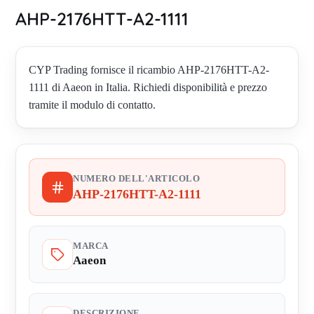
AHP-2176HTT-A2-1111
CYP Trading fornisce il ricambio AHP-2176HTT-A2-
1111 di Aaeon in Italia. Richiedi disponibilità e prezzo
tramite il modulo di contatto.
NUMERO DELL'ARTICOLO
AHP-2176HTT-A2-1111
MARCA
Aaeon
DESCRIZIONE