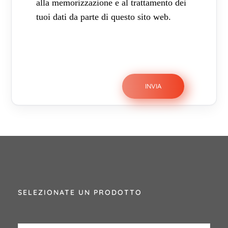
alla memorizzazione e al trattamento dei
tuoi dati da parte di questo sito web.
SELEZIONATE UN PRODOTTO