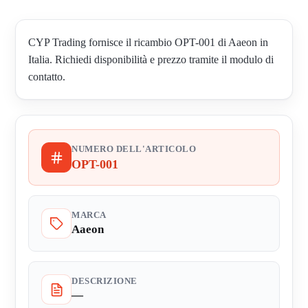
CYP Trading fornisce il ricambio OPT-001 di Aaeon in
Italia. Richiedi disponibilità e prezzo tramite il modulo di
contatto.
NUMERO DELL'ARTICOLO
OPT-001
MARCA
Aaeon
DESCRIZIONE
—