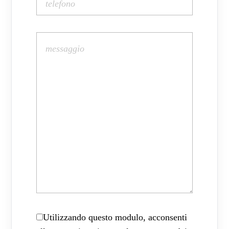
Utilizzando questo modulo, acconsenti