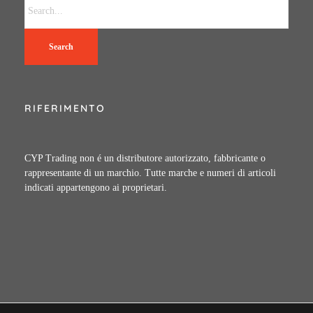
Search
RIFERIMENTO
CYP Trading non é un distributore autorizzato, fabbricante o
rappresentante di un marchio. Tutte marche e numeri di articoli
indicati appartengono ai proprietari.