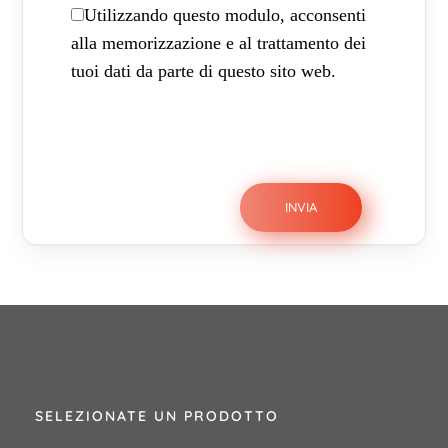
Utilizzando questo modulo, acconsenti
alla memorizzazione e al trattamento dei
tuoi dati da parte di questo sito web.
SELEZIONATE UN PRODOTTO