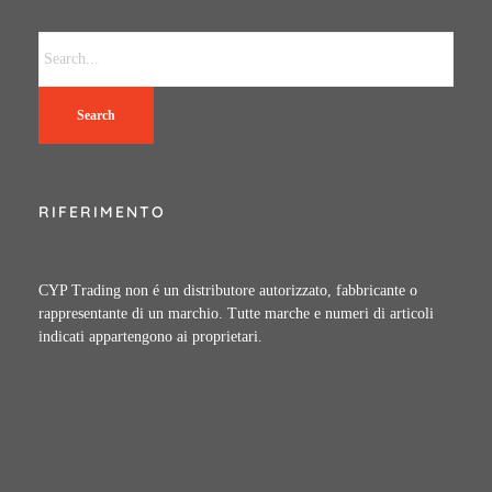
Search
RIFERIMENTO
CYP Trading non é un distributore autorizzato, fabbricante o
rappresentante di un marchio. Tutte marche e numeri di articoli
indicati appartengono ai proprietari.