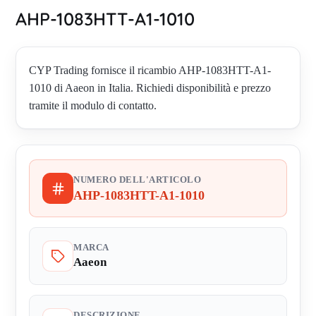
AHP-1083HTT-A1-1010
CYP Trading fornisce il ricambio AHP-1083HTT-A1-
1010 di Aaeon in Italia. Richiedi disponibilità e prezzo
tramite il modulo di contatto.
NUMERO DELL'ARTICOLO
AHP-1083HTT-A1-1010
MARCA
Aaeon
DESCRIZIONE