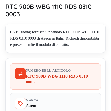
RTC 900B WBG 1110 RDS 0310
0003
CYP Trading fornisce il ricambio RTC 900B WBG 1110
RDS 0310 0003 di Aaeon in Italia. Richiedi disponibilità
e prezzo tramite il modulo di contatto.
NUMERO DELL'ARTICOLO
RTC 900B WBG 1110 RDS 0310
0003
MARCA
Aaeon