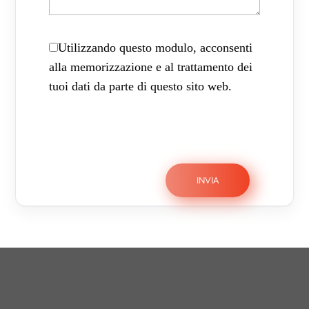
Utilizzando questo modulo, acconsenti
alla memorizzazione e al trattamento dei
tuoi dati da parte di questo sito web.