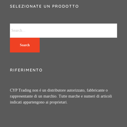
SELEZIONATE UN PRODOTTO
Search
RIFERIMENTO
CYP Trading non é un distributore autorizzato, fabbricante o
rappresentante di un marchio. Tutte marche e numeri di articoli
indicati appartengono ai proprietari.