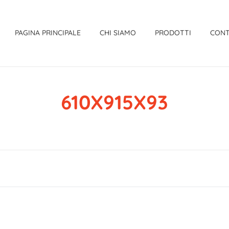
PAGINA PRINCIPALE
CHI SIAMO
PRODOTTI
CONT
610X915X93