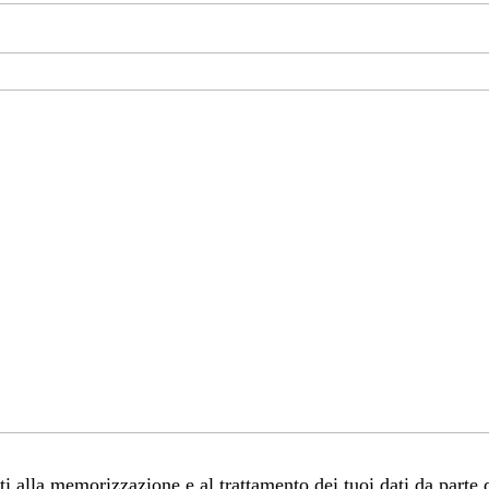
 alla memorizzazione e al trattamento dei tuoi dati da parte 