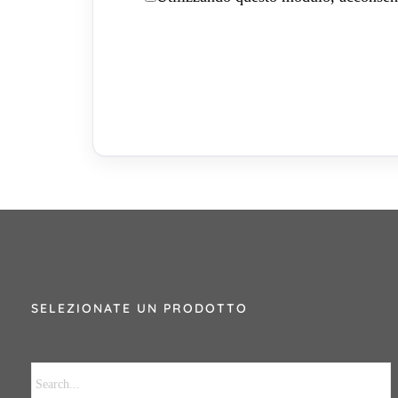
SELEZIONATE UN PRODOTTO