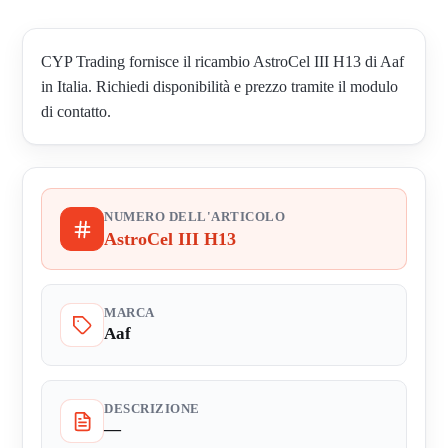
CYP Trading fornisce il ricambio AstroCel III H13 di Aaf
in Italia. Richiedi disponibilità e prezzo tramite il modulo
di contatto.
NUMERO DELL'ARTICOLO
AstroCel III H13
MARCA
Aaf
DESCRIZIONE
—