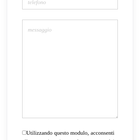
Utilizzando questo modulo, acconsenti