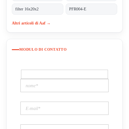
filter 16x20x2
PFR004-E
Altri articoli di Aaf →
MODULO DI CONTATTO