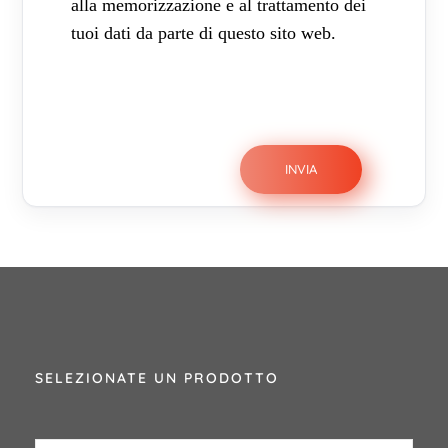
alla memorizzazione e al trattamento dei
tuoi dati da parte di questo sito web.
SELEZIONATE UN PRODOTTO