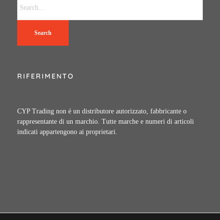
Search
RIFERIMENTO
CYP Trading non é un distributore autorizzato, fabbricante o
rappresentante di un marchio. Tutte marche e numeri di articoli
indicati appartengono ai proprietari.