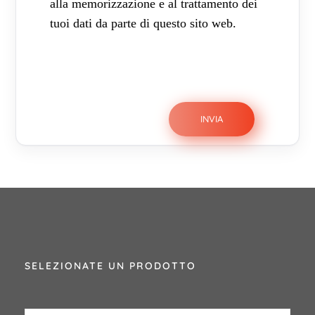
alla memorizzazione e al trattamento dei
tuoi dati da parte di questo sito web.
SELEZIONATE UN PRODOTTO