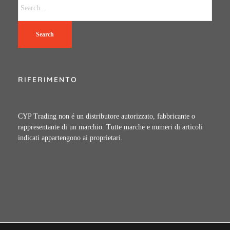
Search
RIFERIMENTO
CYP Trading non é un distributore autorizzato, fabbricante o
rappresentante di un marchio. Tutte marche e numeri di articoli
indicati appartengono ai proprietari.