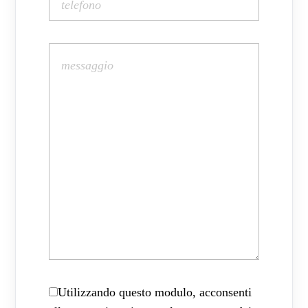
Utilizzando questo modulo, acconsenti