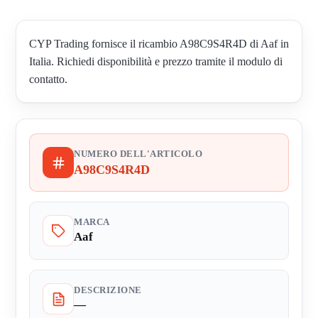
CYP Trading fornisce il ricambio A98C9S4R4D di Aaf in
Italia. Richiedi disponibilità e prezzo tramite il modulo di
contatto.
NUMERO DELL'ARTICOLO
A98C9S4R4D
MARCA
Aaf
DESCRIZIONE
—