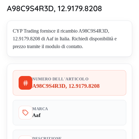
A98C9S4R3D, 12.9179.8208
CYP Trading fornisce il ricambio A98C9S4R3D,
12.9179.8208 di Aaf in Italia. Richiedi disponibilità e
prezzo tramite il modulo di contatto.
NUMERO DELL'ARTICOLO
A98C9S4R3D, 12.9179.8208
MARCA
Aaf
DESCRIZIONE