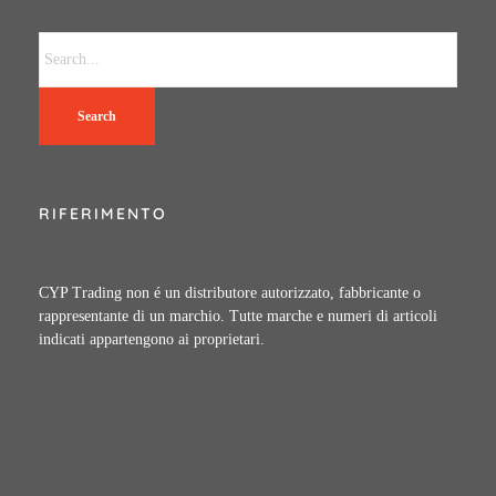
Search
RIFERIMENTO
CYP Trading non é un distributore autorizzato, fabbricante o
rappresentante di un marchio. Tutte marche e numeri di articoli
indicati appartengono ai proprietari.