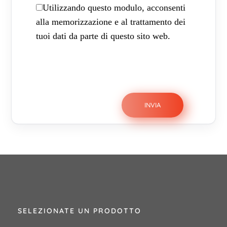
Utilizzando questo modulo, acconsenti
alla memorizzazione e al trattamento dei
tuoi dati da parte di questo sito web.
SELEZIONATE UN PRODOTTO