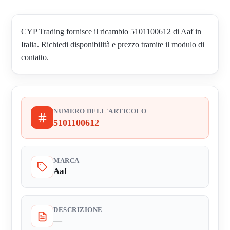
CYP Trading fornisce il ricambio 5101100612 di Aaf in
Italia. Richiedi disponibilità e prezzo tramite il modulo di
contatto.
NUMERO DELL'ARTICOLO
5101100612
MARCA
Aaf
DESCRIZIONE
—