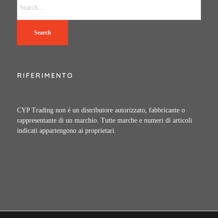
Search
RIFERIMENTO
CYP Trading non é un distributore autorizzato, fabbricante o
rappresentante di un marchio. Tutte marche e numeri di articoli
indicati appartengono ai proprietari.