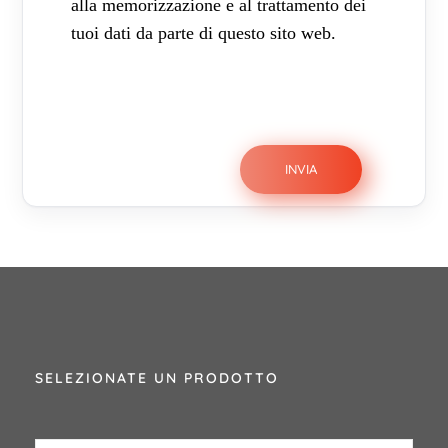
alla memorizzazione e al trattamento dei
tuoi dati da parte di questo sito web.
SELEZIONATE UN PRODOTTO