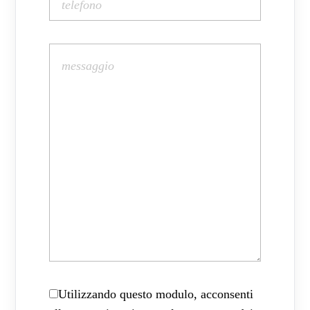
Utilizzando questo modulo, acconsenti