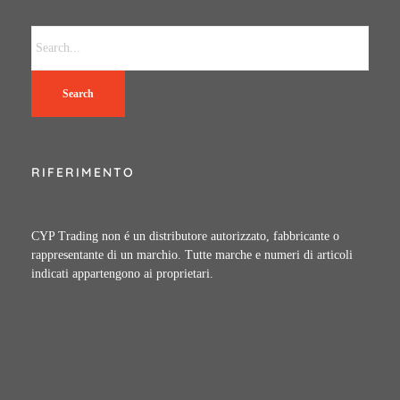
Search
RIFERIMENTO
CYP Trading non é un distributore autorizzato, fabbricante o
rappresentante di un marchio. Tutte marche e numeri di articoli
indicati appartengono ai proprietari.