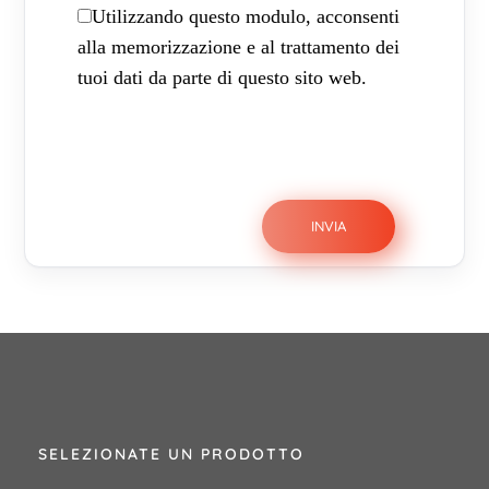
Utilizzando questo modulo, acconsenti
alla memorizzazione e al trattamento dei
tuoi dati da parte di questo sito web.
SELEZIONATE UN PRODOTTO