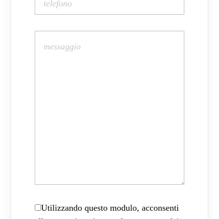
Utilizzando questo modulo, acconsenti