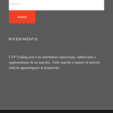
Search
RIFERIMENTO
CYP Trading non é un distributore autorizzato, fabbricante o
rappresentante di un marchio. Tutte marche e numeri di articoli
indicati appartengono ai proprietari.