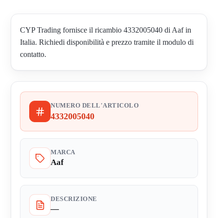
CYP Trading fornisce il ricambio 4332005040 di Aaf in
Italia. Richiedi disponibilità e prezzo tramite il modulo di
contatto.
NUMERO DELL'ARTICOLO
4332005040
MARCA
Aaf
DESCRIZIONE
—