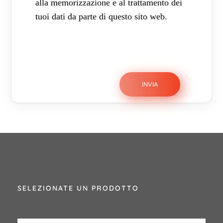
alla memorizzazione e al trattamento dei
tuoi dati da parte di questo sito web.
SELEZIONATE UN PRODOTTO