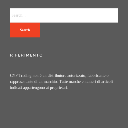
Search
RIFERIMENTO
CYP Trading non é un distributore autorizzato, fabbricante o
rappresentante di un marchio. Tutte marche e numeri di articoli
indicati appartengono ai proprietari.