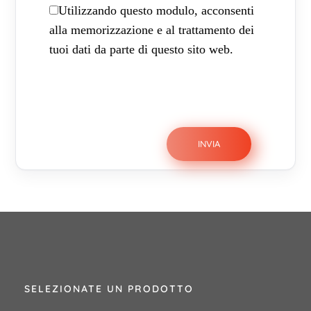
Utilizzando questo modulo, acconsenti
alla memorizzazione e al trattamento dei
tuoi dati da parte di questo sito web.
SELEZIONATE UN PRODOTTO