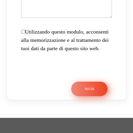
Utilizzando questo modulo, acconsenti
alla memorizzazione e al trattamento dei
tuoi dati da parte di questo sito web.