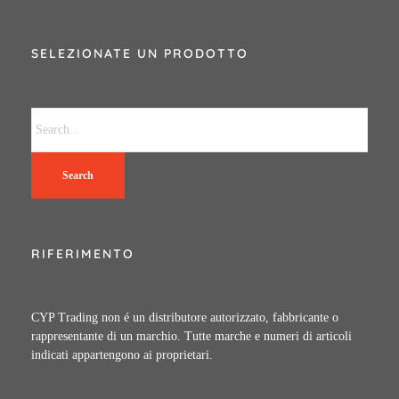
SELEZIONATE UN PRODOTTO
Search
RIFERIMENTO
CYP Trading non é un distributore autorizzato, fabbricante o
rappresentante di un marchio. Tutte marche e numeri di articoli
indicati appartengono ai proprietari.