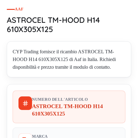
AAF
ASTROCEL TM-HOOD H14
610X305X125
CYP Trading fornisce il ricambio ASTROCEL TM-
HOOD H14 610X305X125 di Aaf in Italia. Richiedi
disponibilità e prezzo tramite il modulo di contatto.
NUMERO DELL'ARTICOLO
ASTROCEL TM-HOOD H14
610X305X125
MARCA