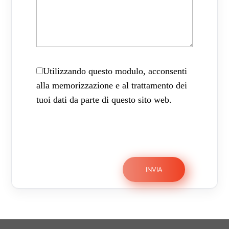
Utilizzando questo modulo, acconsenti
alla memorizzazione e al trattamento dei
tuoi dati da parte di questo sito web.