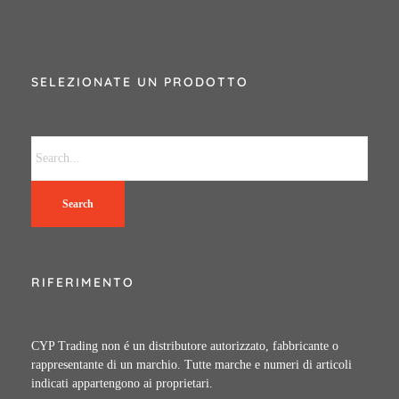
SELEZIONATE UN PRODOTTO
Search
RIFERIMENTO
CYP Trading non é un distributore autorizzato, fabbricante o
rappresentante di un marchio. Tutte marche e numeri di articoli
indicati appartengono ai proprietari.