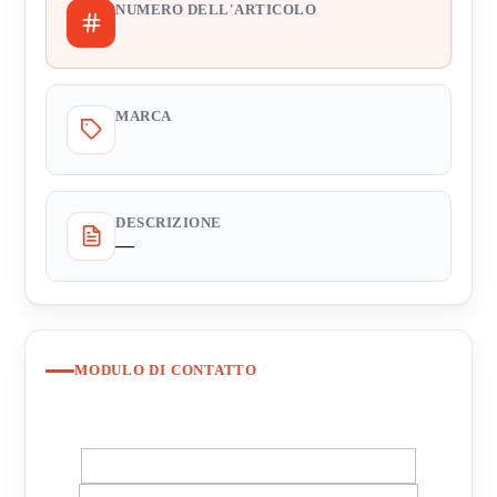
NUMERO DELL'ARTICOLO
MARCA
DESCRIZIONE
—
MODULO DI CONTATTO