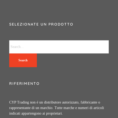
SELEZIONATE UN PRODOTTO
Search
RIFERIMENTO
CYP Trading non é un distributore autorizzato, fabbricante o
rappresentante di un marchio. Tutte marche e numeri di articoli
indicati appartengono ai proprietari.