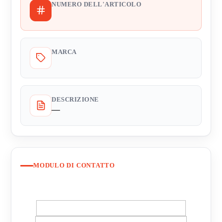
NUMERO DELL'ARTICOLO
MARCA
DESCRIZIONE
—
MODULO DI CONTATTO