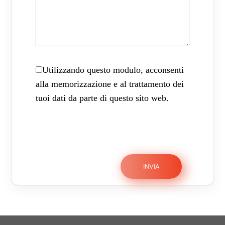
Utilizzando questo modulo, acconsenti
alla memorizzazione e al trattamento dei
tuoi dati da parte di questo sito web.