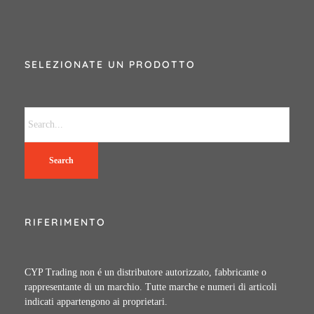
SELEZIONATE UN PRODOTTO
Search
RIFERIMENTO
CYP Trading non é un distributore autorizzato, fabbricante o
rappresentante di un marchio. Tutte marche e numeri di articoli
indicati appartengono ai proprietari.