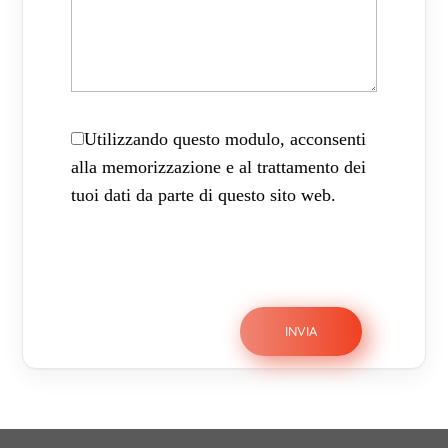
Utilizzando questo modulo, acconsenti
alla memorizzazione e al trattamento dei
tuoi dati da parte di questo sito web.