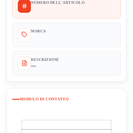
NUMERO DELL'ARTICOLO
MARCA
DESCRIZIONE
—
MODULO DI CONTATTO