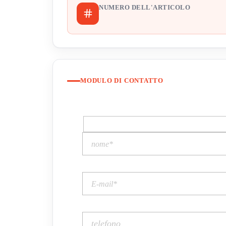
NUMERO DELL'ARTICOLO
MODULO DI CONTATTO