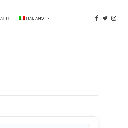
ATTI
ITALIANO