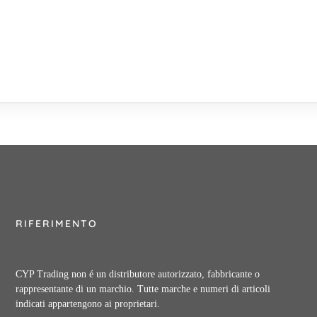
RIFERIMENTO
CYP Trading non é un distributore autorizzato, fabbricante o
rappresentante di un marchio. Tutte marche e numeri di articoli
indicati appartengono ai proprietari.