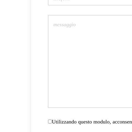
Utilizzando questo modulo, acconsenti