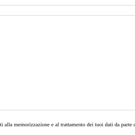
 alla memorizzazione e al trattamento dei tuoi dati da parte 