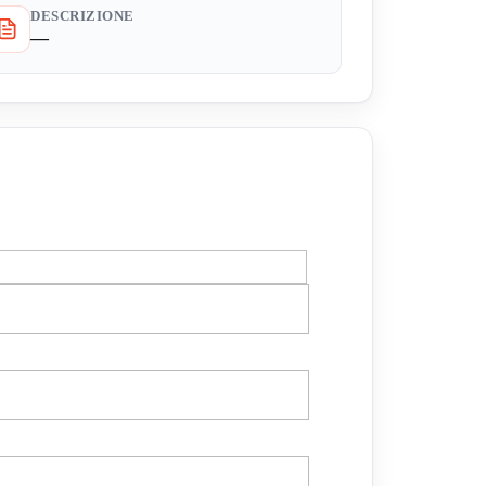
DESCRIZIONE
—