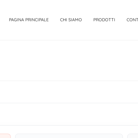
PAGINA PRINCIPALE
CHI SIAMO
PRODOTTI
CONT