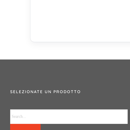
SELEZIONATE UN PRODOTTO