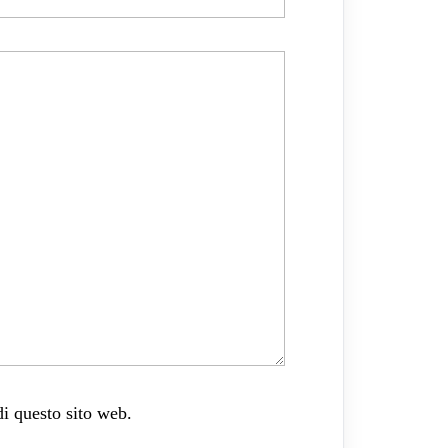
di questo sito web.