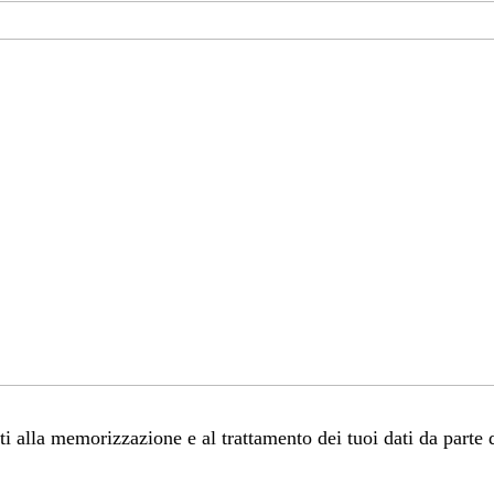
 alla memorizzazione e al trattamento dei tuoi dati da parte 