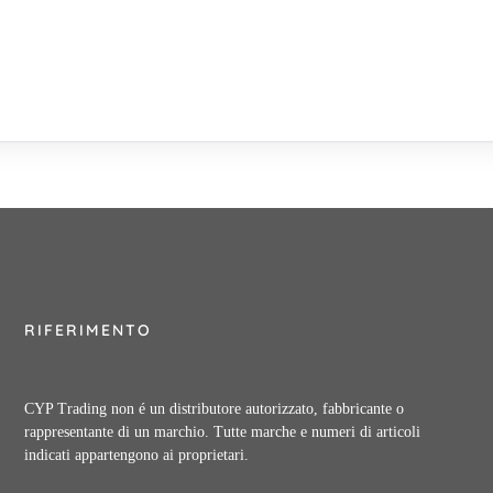
RIFERIMENTO
CYP Trading non é un distributore autorizzato, fabbricante o
rappresentante di un marchio. Tutte marche e numeri di articoli
indicati appartengono ai proprietari.