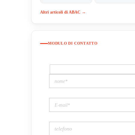
Altri articoli di ABAC →
MODULO DI CONTATTO