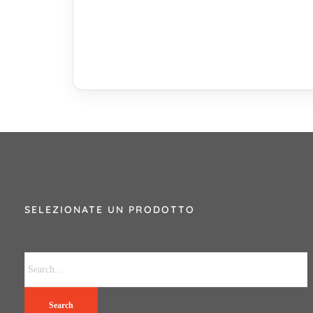
SELEZIONATE UN PRODOTTO
Search