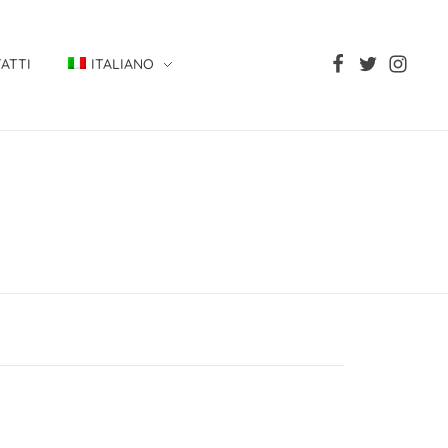
ATTI
ITALIANO