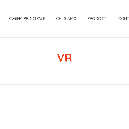
PAGINA PRINCIPALE
CHI SIAMO
PRODOTTI
CONT
VR