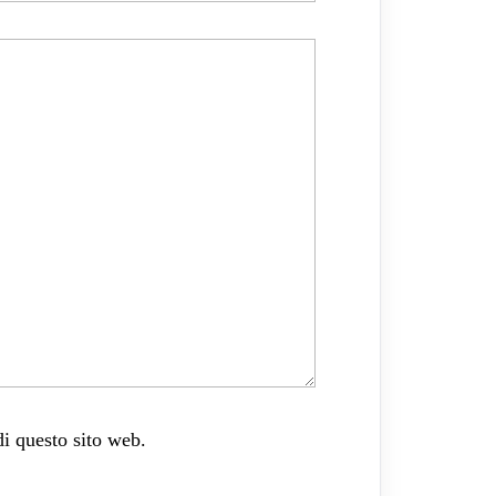
di questo sito web.