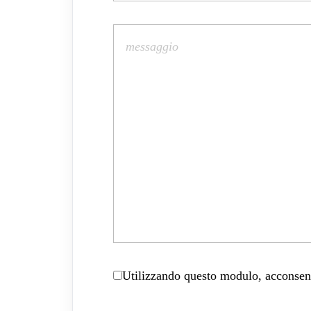
Utilizzando questo modulo, acconsenti