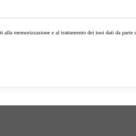
 alla memorizzazione e al trattamento dei tuoi dati da parte 