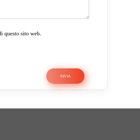
di questo sito web.