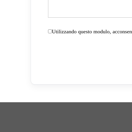
Utilizzando questo modulo, acconsenti