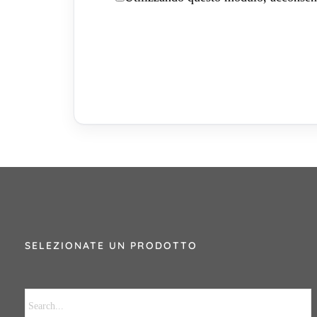
SELEZIONATE UN PRODOTTO