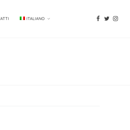
ATTI
ITALIANO