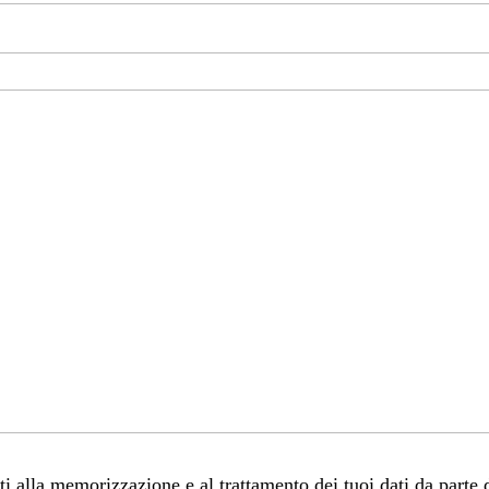
 alla memorizzazione e al trattamento dei tuoi dati da parte 