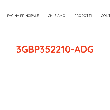
PAGINA PRINCIPALE
CHI SIAMO
PRODOTTI
CONT
3GBP352210-ADG