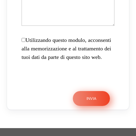
Utilizzando questo modulo, acconsenti
alla memorizzazione e al trattamento dei
tuoi dati da parte di questo sito web.