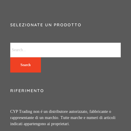
SELEZIONATE UN PRODOTTO
Search
RIFERIMENTO
CYP Trading non é un distributore autorizzato, fabbricante o
rappresentante di un marchio. Tutte marche e numeri di articoli
indicati appartengono ai proprietari.