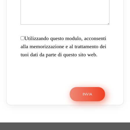
Utilizzando questo modulo, acconsenti
alla memorizzazione e al trattamento dei
tuoi dati da parte di questo sito web.