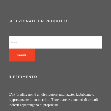
SELEZIONATE UN PRODOTTO
Search
RIFERIMENTO
CYP Trading non é un distributore autorizzato, fabbricante o
rappresentante di un marchio. Tutte marche e numeri di articoli
indicati appartengono ai proprietari.