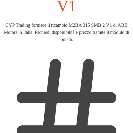
V1
CYP Trading fornisce il ricambio M2BA 315 SMB 2 V1 di ABB
Motors in Italia. Richiedi disponibilità e prezzo tramite il modulo di
contatto.