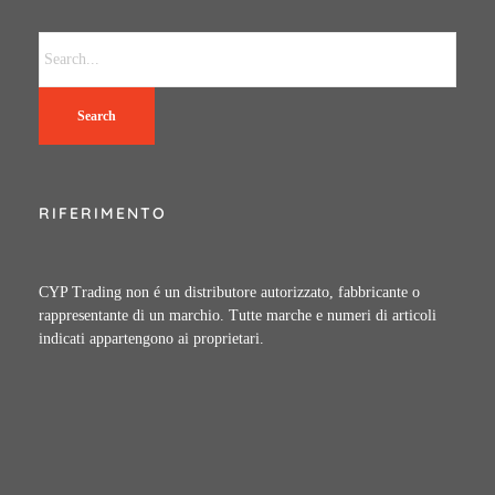
Search
RIFERIMENTO
CYP Trading non é un distributore autorizzato, fabbricante o
rappresentante di un marchio. Tutte marche e numeri di articoli
indicati appartengono ai proprietari.