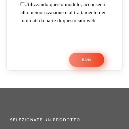
Utilizzando questo modulo, acconsenti
alla memorizzazione e al trattamento dei
tuoi dati da parte di questo sito web.
SELEZIONATE UN PRODOTTO